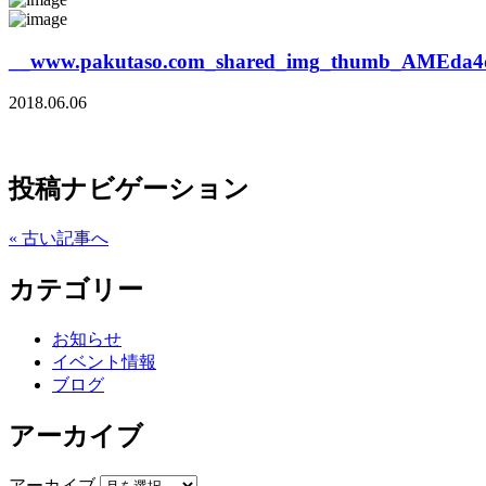
__www.pakutaso.com_shared_img_thumb_AMEda4
2018.06.06
投稿ナビゲーション
« 古い記事へ
カテゴリー
お知らせ
イベント情報
ブログ
アーカイブ
アーカイブ