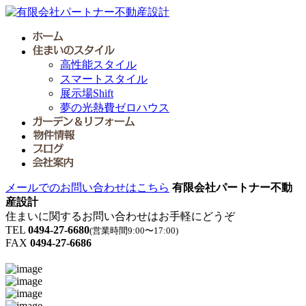
高性能スタイル
スマートスタイル
展示場Shift
夢の光熱費ゼロハウス
メールでのお問い合わせはこちら
有限会社パートナー不動
産設計
住まいに関するお問い合わせはお手軽にどうぞ
TEL
0494-27-6680
(営業時間9:00〜17:00)
FAX
0494-27-6686