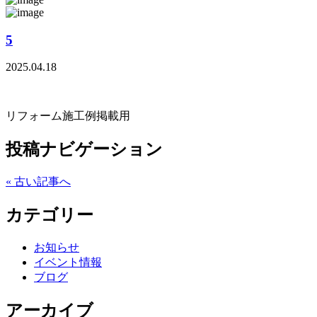
5
2025.04.18
リフォーム施工例掲載用
投稿ナビゲーション
« 古い記事へ
カテゴリー
お知らせ
イベント情報
ブログ
アーカイブ