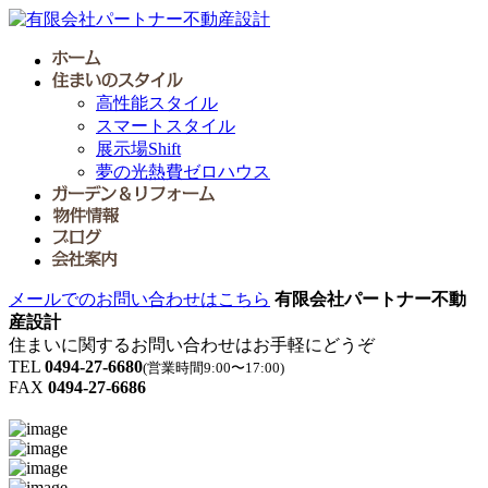
高性能スタイル
スマートスタイル
展示場Shift
夢の光熱費ゼロハウス
メールでのお問い合わせはこちら
有限会社パートナー不動
産設計
住まいに関するお問い合わせはお手軽にどうぞ
TEL
0494-27-6680
(営業時間9:00〜17:00)
FAX
0494-27-6686