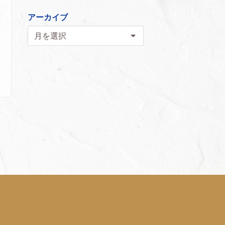
アーカイブ