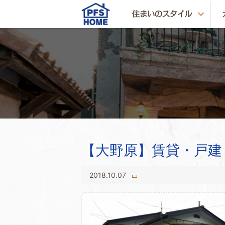
【大野原】賃貸・戸建
2018.10.07