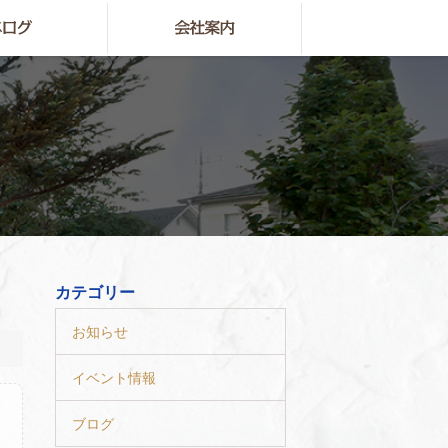
カテゴリー
お知らせ
イベント情報
ブログ