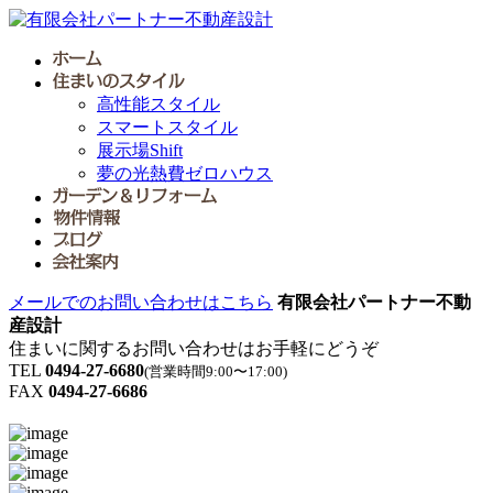
高性能スタイル
スマートスタイル
展示場Shift
夢の光熱費ゼロハウス
メールでのお問い合わせはこちら
有限会社パートナー不動
産設計
住まいに関するお問い合わせはお手軽にどうぞ
TEL
0494-27-6680
(営業時間9:00〜17:00)
FAX
0494-27-6686