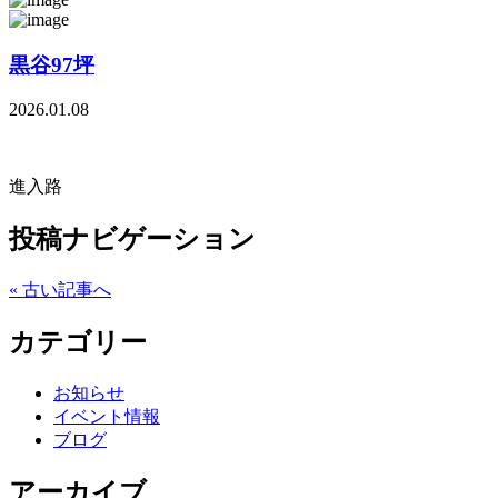
黒谷97坪
2026.01.08
進入路
投稿ナビゲーション
« 古い記事へ
カテゴリー
お知らせ
イベント情報
ブログ
アーカイブ