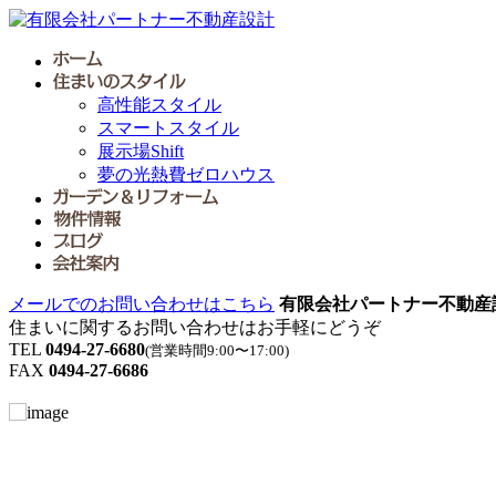
高性能スタイル
スマートスタイル
展示場Shift
夢の光熱費ゼロハウス
メールでのお問い合わせはこちら
有限会社パートナー不動産
住まいに関するお問い合わせはお手軽にどうぞ
TEL
0494-27-6680
(営業時間9:00〜17:00)
FAX
0494-27-6686