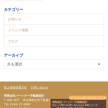
カテゴリー
お知らせ
イベント情報
ブログ
アーカイブ
個人情報保護方針
お問い合わせ
有限会社パートナー不動産設計
メールでのお問い合わせはこちら
〒369-1871 埼玉県秩父市下影森1179-4
有限会社パートナー不動産設計
TEL 0494-27-6680
住まいに関するお問い合わせはお手軽にどうぞ