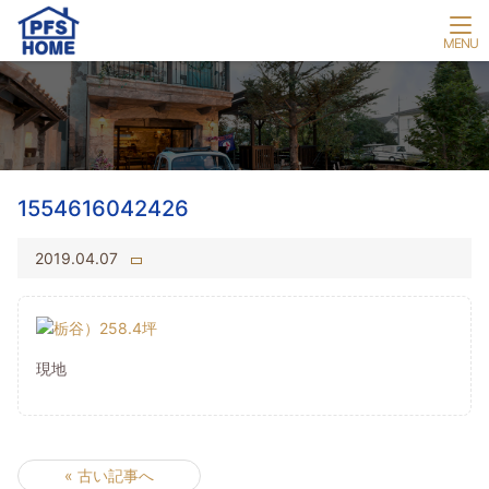
1554616042426
2019.04.07
現地
« 古い記事へ