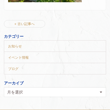
« 古い記事へ
カテゴリー
お知らせ
イベント情報
ブログ
アーカイブ