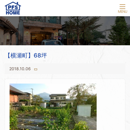
【横瀬町】68坪
2018.10.06