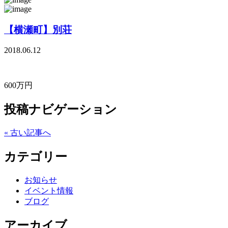
【横瀬町】別荘
2018.06.12
600万円
投稿ナビゲーション
« 古い記事へ
カテゴリー
お知らせ
イベント情報
ブログ
アーカイブ