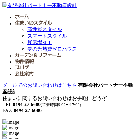
高性能スタイル
スマートスタイル
展示場Shift
夢の光熱費ゼロハウス
メールでのお問い合わせはこちら
有限会社パートナー不動
産設計
住まいに関するお問い合わせはお手軽にどうぞ
TEL
0494-27-6680
(営業時間9:00〜17:00)
FAX
0494-27-6686