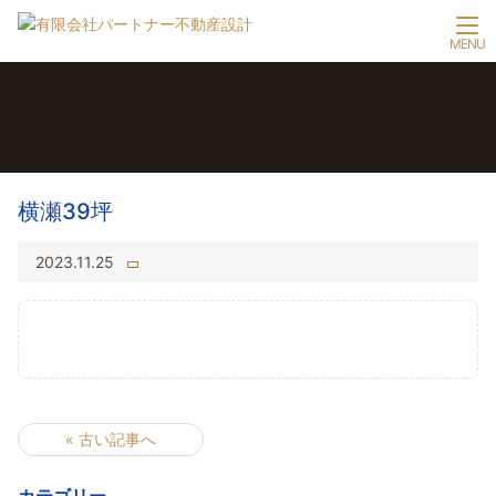
横瀬39坪
2023.11.25
« 古い記事へ