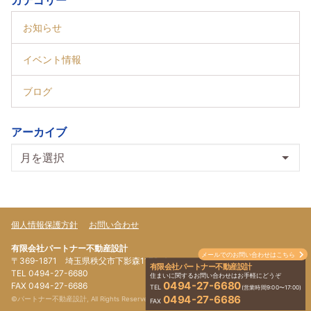
カテゴリー
お知らせ
イベント情報
ブログ
アーカイブ
個人情報保護方針
お問い合わせ
有限会社パートナー不動産設計
メールでのお問い合わせはこちら
〒369-1871 埼玉県秩父市下影森1179-4
有限会社パートナー不動産設計
TEL 0494-27-6680
住まいに関するお問い合わせはお手軽にどうぞ
0494-27-6680
FAX 0494-27-6686
TEL
(営業時間9:00〜17:00)
0494-27-6686
©パートナー不動産設計, All Rights Reserved.
FAX