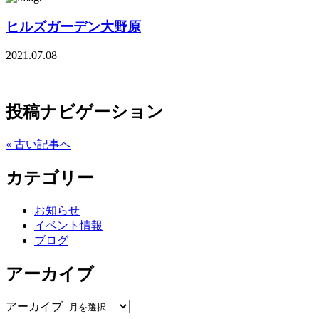
ヒルズガーデン大野原
2021.07.08
投稿ナビゲーション
« 古い記事へ
カテゴリー
お知らせ
イベント情報
ブログ
アーカイブ
アーカイブ