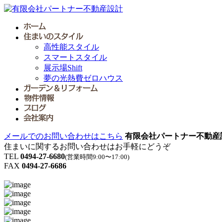
高性能スタイル
スマートスタイル
展示場Shift
夢の光熱費ゼロハウス
メールでのお問い合わせはこちら
有限会社パートナー不動産
住まいに関するお問い合わせはお手軽にどうぞ
TEL
0494-27-6680
(営業時間9:00〜17:00)
FAX
0494-27-6686