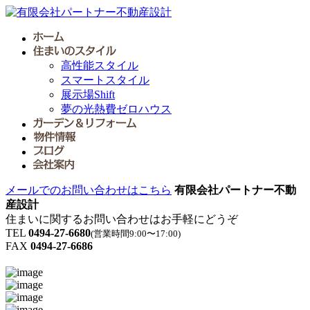
高性能スタイル
スマートスタイル
展示場Shift
夢の光熱費ゼロハウス
メールでのお問い合わせはこちら
有限会社パートナー不動
産設計
住まいに関するお問い合わせはお手軽にどうぞ
TEL
0494-27-6680
(営業時間9:00〜17:00)
FAX
0494-27-6686