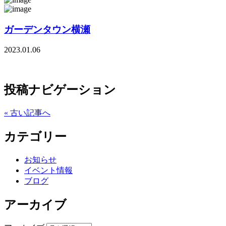
ガーデンタウン横瀬
2023.01.06
投稿ナビゲーション
« 古い記事へ
カテゴリー
お知らせ
イベント情報
ブログ
アーカイブ