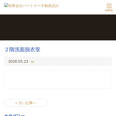
２階洗面脱衣室
2026.05.23
« 古い記事へ