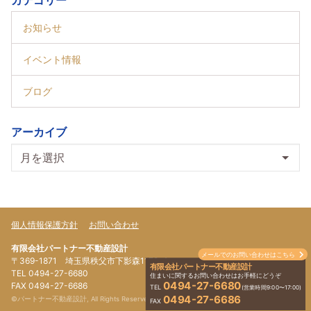
カテゴリー
お知らせ
イベント情報
ブログ
アーカイブ
個人情報保護方針
お問い合わせ
有限会社パートナー不動産設計
メールでのお問い合わせはこちら
〒369-1871 埼玉県秩父市下影森1179-4
有限会社パートナー不動産設計
TEL 0494-27-6680
住まいに関するお問い合わせはお手軽にどうぞ
0494-27-6680
FAX 0494-27-6686
TEL
(営業時間9:00〜17:00)
0494-27-6686
©パートナー不動産設計, All Rights Reserved.
FAX