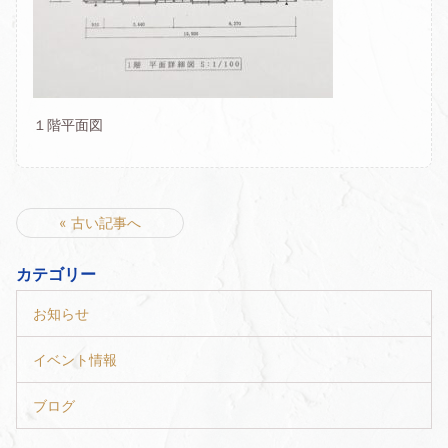
１階平面図
« 古い記事へ
カテゴリー
お知らせ
イベント情報
ブログ