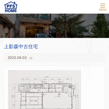
上影森中古住宅
2023.09.03