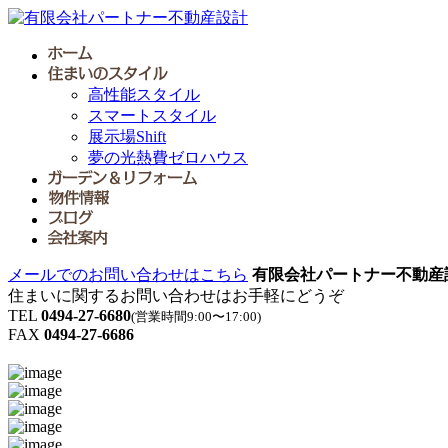
高性能スタイル
スマートスタイル
展示場Shift
夢の光熱費ゼロハウス
メールでのお問い合わせはこちら
有限会社パートナー不動産
住まいに関するお問い合わせはお手軽にどうぞ
TEL
0494-27-6680
(営業時間9:00〜17:00)
FAX
0494-27-6686