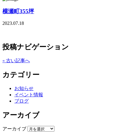
横瀬町355坪
2023.07.18
投稿ナビゲーション
« 古い記事へ
カテゴリー
お知らせ
イベント情報
ブログ
アーカイブ
アーカイブ