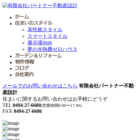
高性能スタイル
スマートスタイル
展示場Shift
夢の光熱費ゼロハウス
メールでのお問い合わせはこちら
有限会社パートナー不動
産設計
住まいに関するお問い合わせはお手軽にどうぞ
TEL
0494-27-6680
(営業時間9:00〜17:00)
FAX
0494-27-6686