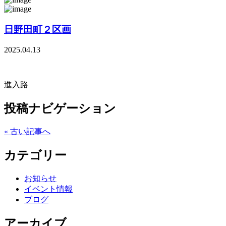
日野田町２区画
2025.04.13
進入路
投稿ナビゲーション
« 古い記事へ
カテゴリー
お知らせ
イベント情報
ブログ
アーカイブ