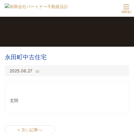
永田町中古住宅
2025.06.27
玄関
« 古い記事へ