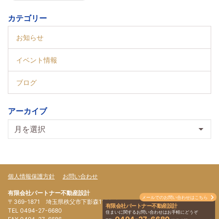
カテゴリー
お知らせ
イベント情報
ブログ
アーカイブ
個人情報保護方針
お問い合わせ
有限会社パートナー不動産設計
メールでのお問い合わせはこちら
〒369-1871 埼玉県秩父市下影森1179-4
有限会社パートナー不動産設計
TEL 0494-27-6680
住まいに関するお問い合わせはお手軽にどうぞ