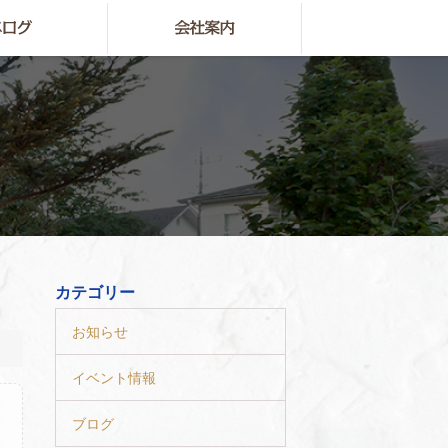
カテゴリー
お知らせ
イベント情報
ブログ