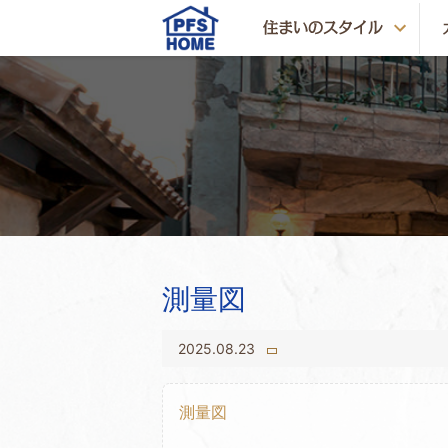
測量図
2025.08.23
測量図