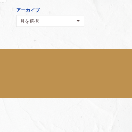
アーカイブ