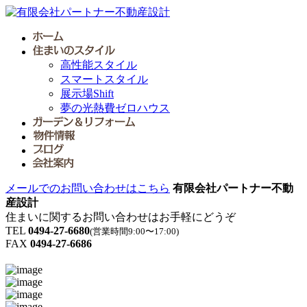
高性能スタイル
スマートスタイル
展示場Shift
夢の光熱費ゼロハウス
メールでのお問い合わせはこちら
有限会社パートナー不動
産設計
住まいに関するお問い合わせはお手軽にどうぞ
TEL
0494-27-6680
(営業時間9:00〜17:00)
FAX
0494-27-6686