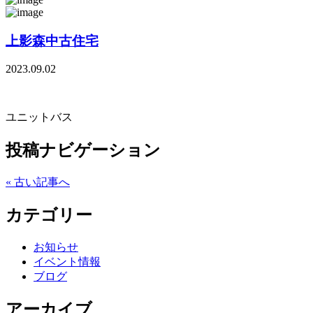
上影森中古住宅
2023.09.02
ユニットバス
投稿ナビゲーション
« 古い記事へ
カテゴリー
お知らせ
イベント情報
ブログ
アーカイブ