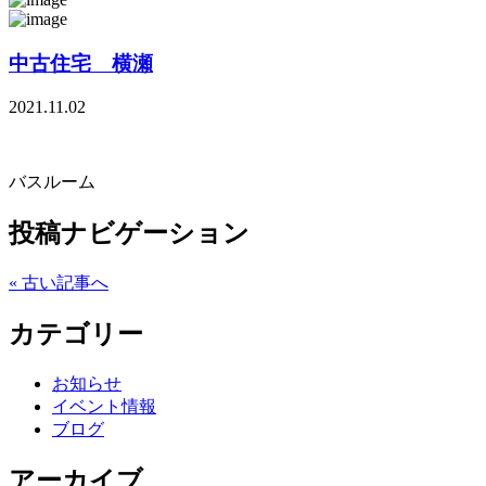
中古住宅 横瀬
2021.11.02
バスルーム
投稿ナビゲーション
« 古い記事へ
カテゴリー
お知らせ
イベント情報
ブログ
アーカイブ