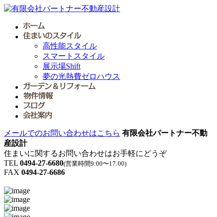
高性能スタイル
スマートスタイル
展示場Shift
夢の光熱費ゼロハウス
メールでのお問い合わせはこちら
有限会社パートナー不動
産設計
住まいに関するお問い合わせはお手軽にどうぞ
TEL
0494-27-6680
(営業時間9:00〜17:00)
FAX
0494-27-6686