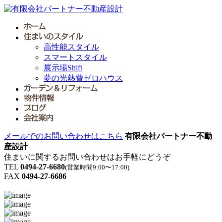
高性能スタイル
スマートスタイル
展示場Shift
夢の光熱費ゼロハウス
メールでのお問い合わせはこちら
有限会社パートナー不動
産設計
住まいに関するお問い合わせはお手軽にどうぞ
TEL
0494-27-6680
(営業時間9:00〜17:00)
FAX
0494-27-6686