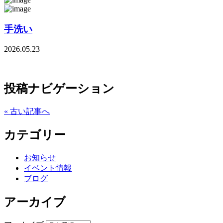
手洗い
2026.05.23
投稿ナビゲーション
« 古い記事へ
カテゴリー
お知らせ
イベント情報
ブログ
アーカイブ