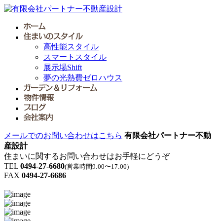
高性能スタイル
スマートスタイル
展示場Shift
夢の光熱費ゼロハウス
メールでのお問い合わせはこちら
有限会社パートナー不動
産設計
住まいに関するお問い合わせはお手軽にどうぞ
TEL
0494-27-6680
(営業時間9:00〜17:00)
FAX
0494-27-6686