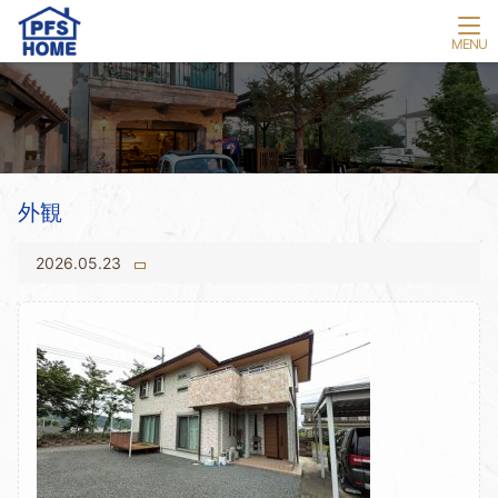
外観
2026.05.23