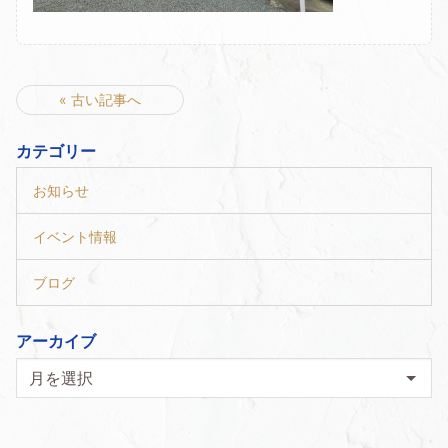
« 古い記事へ
カテゴリー
お知らせ
イベント情報
ブログ
アーカイブ