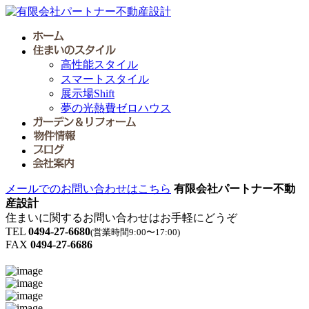
高性能スタイル
スマートスタイル
展示場Shift
夢の光熱費ゼロハウス
メールでのお問い合わせはこちら
有限会社パートナー不動
産設計
住まいに関するお問い合わせはお手軽にどうぞ
TEL
0494-27-6680
(営業時間9:00〜17:00)
FAX
0494-27-6686