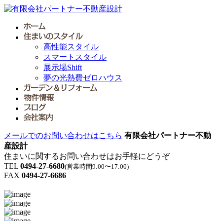
高性能スタイル
スマートスタイル
展示場Shift
夢の光熱費ゼロハウス
メールでのお問い合わせはこちら
有限会社パートナー不動
産設計
住まいに関するお問い合わせはお手軽にどうぞ
TEL
0494-27-6680
(営業時間9:00〜17:00)
FAX
0494-27-6686