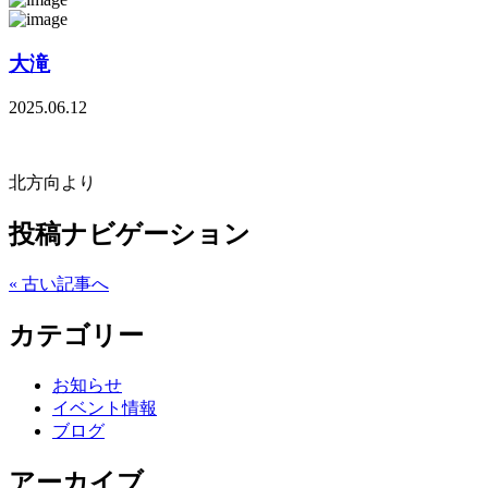
大滝
2025.06.12
北方向より
投稿ナビゲーション
« 古い記事へ
カテゴリー
お知らせ
イベント情報
ブログ
アーカイブ