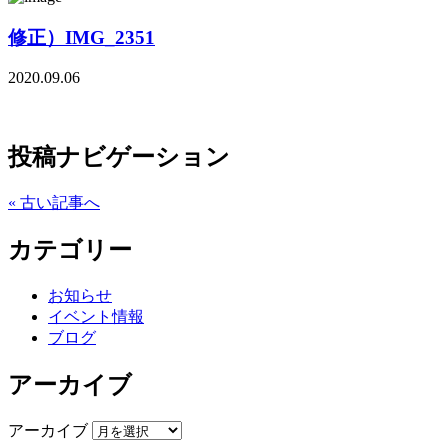
修正）IMG_2351
2020.09.06
投稿ナビゲーション
« 古い記事へ
カテゴリー
お知らせ
イベント情報
ブログ
アーカイブ
アーカイブ