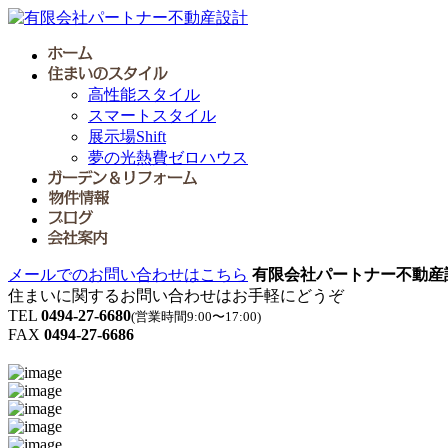
高性能スタイル
スマートスタイル
展示場Shift
夢の光熱費ゼロハウス
メールでのお問い合わせはこちら
有限会社パートナー不動産
住まいに関するお問い合わせはお手軽にどうぞ
TEL
0494-27-6680
(営業時間9:00〜17:00)
FAX
0494-27-6686