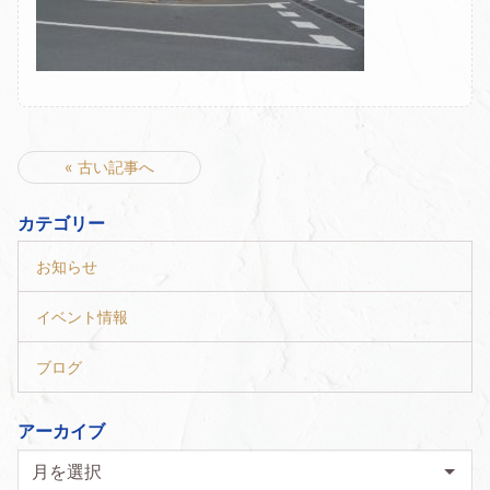
« 古い記事へ
カテゴリー
お知らせ
イベント情報
ブログ
アーカイブ