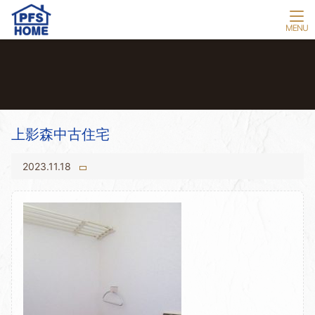
上影森中古住宅
2023.11.18