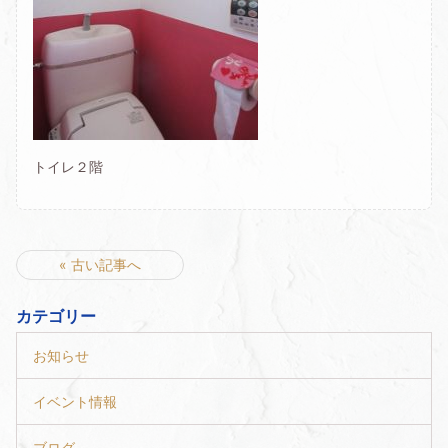
トイレ２階
« 古い記事へ
カテゴリー
お知らせ
イベント情報
ブログ