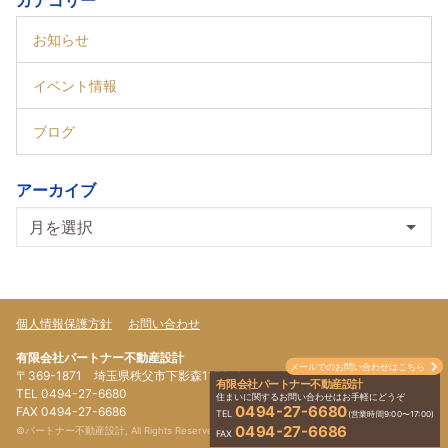
カテゴリー
お知らせ
イベント情報
ブログ
アーカイブ
個人情報保護方針
お問い合わせ
有限会社パートナー不動産設計
メールでのお問い合わせはこちら
〒369-1871 埼玉県秩父市下影森1179-4
有限会社パートナー不動産設計
TEL 0494-27-6680
住まいに関するお問い合わせはお手軽にどうぞ
0494-27-6680
FAX 0494-27-6686
TEL
(営業時間9:00〜17:00)
0494-27-6686
©パートナー不動産設計, All Rights Reserved.
FAX