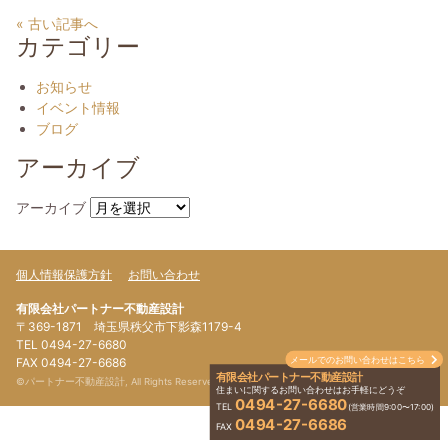
« 古い記事へ
カテゴリー
お知らせ
イベント情報
ブログ
アーカイブ
アーカイブ
個人情報保護方針
お問い合わせ
有限会社パートナー不動産設計
〒369-1871 埼玉県秩父市下影森1179-4
TEL 0494-27-6680
メールでのお問い合わせはこちら
FAX 0494-27-6686
有限会社パートナー不動産設計
©パートナー不動産設計, All Rights Reserved.
住まいに関するお問い合わせはお手軽にどうぞ
0494-27-6680
TEL
(営業時間9:00〜17:00)
0494-27-6686
FAX