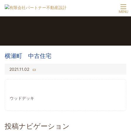
横瀬町 中古住宅
2021.11.02
ウッドデッキ
投稿ナビゲーション